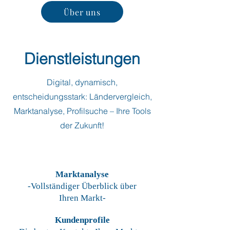
Über uns
Dienstleistungen
Digital, dynamisch,
entscheidungsstark: Ländervergleich,
Marktanalyse, Profilsuche – Ihre Tools
der Zukunft!
Marktanalyse
-Vollständiger Überblick über
Ihren Markt-
Kundenprofile