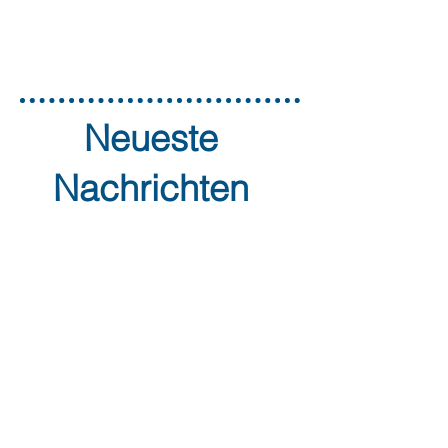
Neueste
Nachrichten