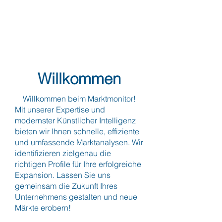
Willkommen
Willkommen beim Marktmonitor!
Mit unserer Expertise und
modernster Künstlicher Intelligenz
bieten wir Ihnen schnelle, effiziente
und umfassende Marktanalysen. Wir
identifizieren zielgenau die
richtigen Profile für Ihre erfolgreiche
Expansion. Lassen Sie uns
gemeinsam die Zukunft Ihres
Unternehmens gestalten und neue
Märkte erobern!