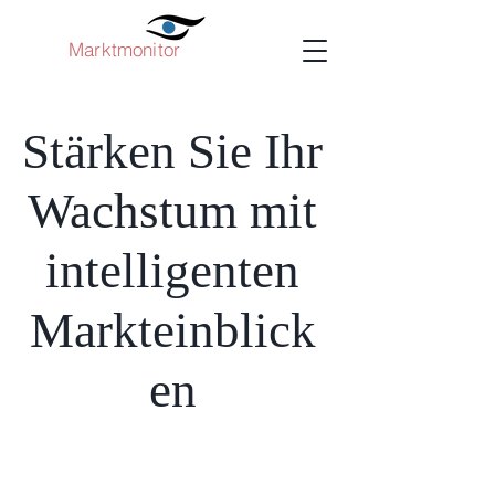
Marktmonitor
Stärken Sie Ihr
Wachstum mit
intelligenten
Markteinblick
en