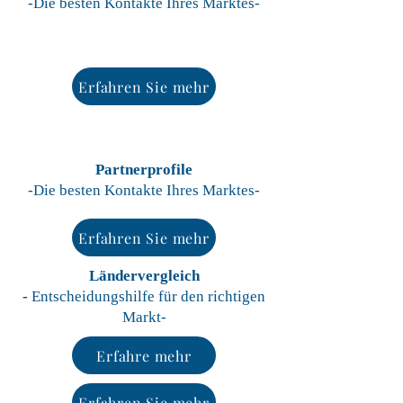
-Die besten Kontakte Ihres Marktes-
Erfahren Sie mehr
Partnerprofile
-Die besten Kontakte Ihres Marktes-
Erfahren Sie mehr
Ländervergleich
-
Entscheidungshilfe für den richtigen
Markt-
Erfahre mehr
Erfahren Sie mehr