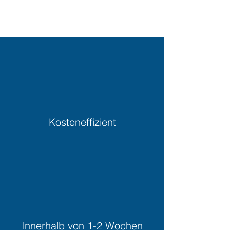
Kosteneffizient
Innerhalb von 1-2 Wochen