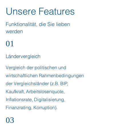
Unsere Features
Funktionalität, die Sie lieben
werden
01
Ländervergleich
Vergleich der politischen und
wirtschaftlichen Rahmenbedingungen
der Vergleichsländer (z.B. BIP,
Kaufkraft, Arbeitslosenquote,
Inflationsrate, Digitalisierung,
Finanzrating, Korruption).
03