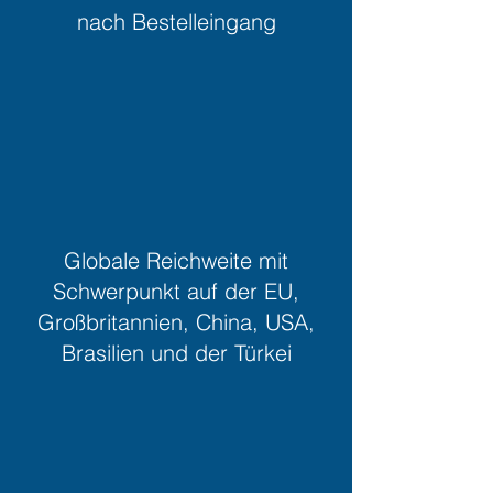
nach Bestelleingang
Globale Reichweite mit
Schwerpunkt auf der EU,
Großbritannien, China, USA,
Brasilien und der Türkei