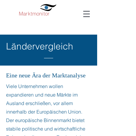
Marktmonitor
Ländervergleich
Eine neue Ära der Marktanalyse
Viele Unternehmen wollen
expandieren und neue Märkte im
Ausland erschließen, vor allem
innerhalb der Europäischen Union.
Der europäische Binnenmarkt bietet
stabile politische und wirtschaftliche