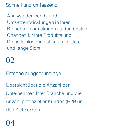
Schnell und umfassend
Analyse der Trends und
Umsatzentwicklungen in Ihrer
Branche. Informationen zu den besten
Chancen für Ihre Produkte und
Dienstleistungen auf kurze, mittlere
und lange Sicht.
02
Entscheidungsgrundlage
Übersicht über die Anzahl der
Unternehmen Ihrer Branche und die
Anzahl potenzieller Kunden (B2B) in
den Zielmärkten.
04