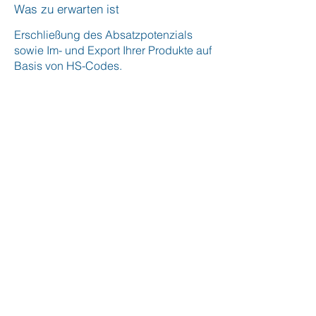
Was zu erwarten ist
Erschließung des Absatzpotenzials
sowie Im- und Export Ihrer Produkte auf
Basis von HS-Codes.