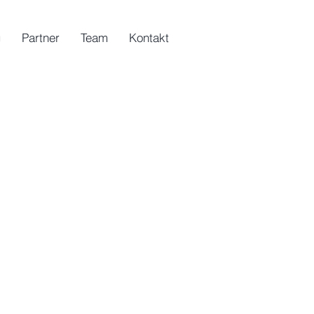
g
Partner
Team
Kontakt