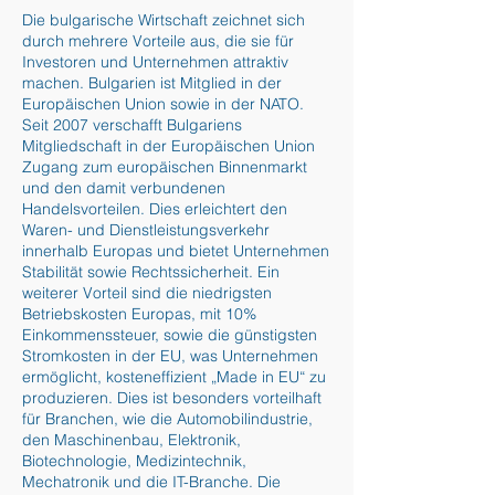
Die bulgarische Wirtschaft zeichnet sich
durch mehrere Vorteile aus, die sie für
Investoren und Unternehmen attraktiv
machen. Bulgarien ist Mitglied in der
Europäischen Union sowie in der NATO.
Seit 2007 verschafft Bulgariens
Mitgliedschaft in der Europäischen Union
Zugang zum europäischen Binnenmarkt
und den damit verbundenen
Handelsvorteilen. Dies erleichtert den
Waren- und Dienstleistungsverkehr
innerhalb Europas und bietet Unternehmen
Stabilität sowie Rechtssicherheit. Ein
weiterer Vorteil sind die niedrigsten
Betriebskosten Europas, mit 10%
Einkommenssteuer, sowie die günstigsten
Stromkosten in der EU, was Unternehmen
ermöglicht, kosteneffizient „Made in EU“ zu
produzieren. Dies ist besonders vorteilhaft
für Branchen, wie die Automobilindustrie,
den Maschinenbau, Elektronik,
Biotechnologie, Medizintechnik,
Mechatronik und die IT-Branche. Die