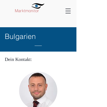
Marktmonitor
Bulgarien
Dein Kontakt: