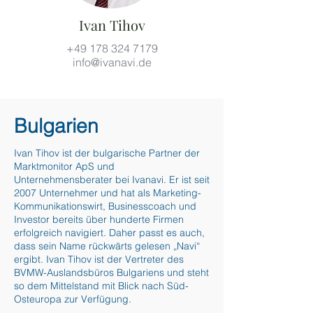
Ivan Tihov
+49 178 324 7179
info@ivanavi.de
Bulgarien
Ivan Tihov ist der bulgarische Partner der
Marktmonitor ApS und
Unternehmensberater bei Ivanavi. Er ist seit
2007 Unternehmer und hat als Marketing-
Kommunikationswirt, Businesscoach und
Investor bereits über hunderte Firmen
erfolgreich navigiert. Daher passt es auch,
dass sein Name rückwärts gelesen „Navi“
ergibt. Ivan Tihov ist der Vertreter des
BVMW-Auslandsbüros Bulgariens und steht
so dem Mittelstand mit Blick nach Süd-
Osteuropa zur Verfügung.