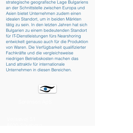
strategische geografische Lage Bulgariens
an der Schnittstelle zwischen Europa und
Asien bietet Unternehmen zudem einen
idealen Standort, um in beiden Märkten
tätig zu sein. In den letzten Jahren hat sich
Bulgarien zu einem bedeutenden Standort
für IT-Dienstleistungen fürs Nearshoring
entwickelt genauso auch für die Produktion
von Waren. Die Verfügbarkeit qualifizierter
Fachkräfte und die vergleichsweise
niedrigen Betriebskosten machen das
Land attraktiv für internationale
Unternehmen in diesen Bereichen.
Sørensen ApS
Vejlsøvej 51
8600 Silkeborg
Dänemark